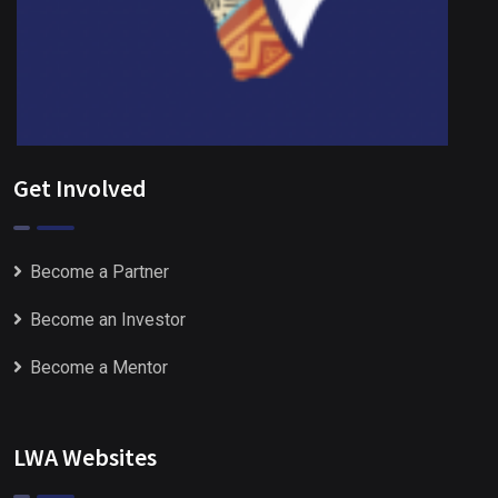
Get Involved
Become a Partner
Become an Investor
Become a Mentor
LWA Websites