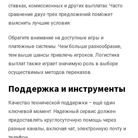
ставках, комиссионных и других выплатах. Часто
сравнение двух-трёх предложений поможет
выяснить лучшие условия.
Обратите внимание на доступные игры и
платёжные системы. Чем больше разнообразие,
тем выше шансы привлечь игроков. Логистика
выплат также играет значимую роль в выборе
осуществимых методов переказов.
Поддержка и инструменты
Качество технической поддержки – ещё один
ключевой момент. Надёжный сервис должен
предоставлять круглосуточную помощь через
разные каналы, включая чат, электронную почту и
телефон.