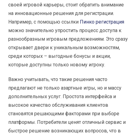
своей игровой карьеры, стоит обратить внимание
на инновационные решения для регистрации.
Например, с помощью ссылки
Пинко регистрация
можно значительно упростить процесс доступа к
разнообразным игровым предложениям. Это сразу
открывает двери к уникальным возможностям,
среди которых – выгодные бонусы и акции,
которые доступны только новому игроку.
Важно учитывать, что такие решения часто
предлагают не только азартные игры, но и массу
дополнительных услуг. Простота интерфейса и
высокое качество обслуживания клиентов
становятся решающими факторами при выборе
платформы. Потребители ценят отличный сервис и
быстрое решение возникающих вопросов, что в