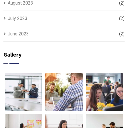
August 2023
(2)
July 2023
(2)
June 2023
(2)
Gallery