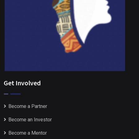
Get Involved
Become a Partner
Become an Investor
Become a Mentor