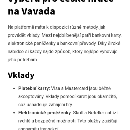
na Vavada
Na platformě máte k dispozici různé metody, jak
provádět vklady. Mezi nejoblíbenější patří bankovní karty,
elektronické peněženky a bankovní převody. Díky široké
nabídce si každý najde způsob, který nejlépe vyhovuje
jeho potřebám.
Vklady
Platební karty:
Visa a Mastercard jsou běžně
akceptovány. Vklady pomocí karet jsou okamžité,
což usnadňuje zahájení hry.
Elektronické peněženky:
Skrill a Neteller nabízí
rychlé a bezpečné možnosti. Tyto služby zajišťují
anonymitu transakcí.