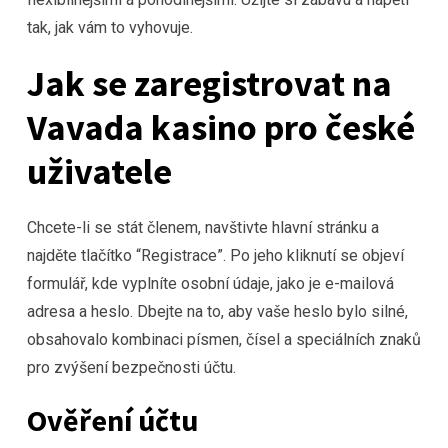
tak, jak vám to vyhovuje.
Jak se zaregistrovat na
Vavada kasino pro české
uživatele
Chcete-li se stát členem, navštivte hlavní stránku a
najděte tlačítko “Registrace”. Po jeho kliknutí se objeví
formulář, kde vyplníte osobní údaje, jako je e-mailová
adresa a heslo. Dbejte na to, aby vaše heslo bylo silné,
obsahovalo kombinaci písmen, čísel a speciálních znaků
pro zvýšení bezpečnosti účtu.
Ověření účtu