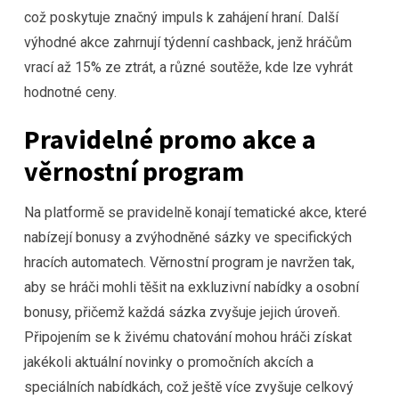
což poskytuje značný impuls k zahájení hraní. Další
výhodné akce zahrnují týdenní cashback, jenž hráčům
vrací až 15% ze ztrát, a různé soutěže, kde lze vyhrát
hodnotné ceny.
Pravidelné promo akce a
věrnostní program
Na platformě se pravidelně konají tematické akce, které
nabízejí bonusy a zvýhodněné sázky ve specifických
hracích automatech. Věrnostní program je navržen tak,
aby se hráči mohli těšit na exkluzivní nabídky a osobní
bonusy, přičemž každá sázka zvyšuje jejich úroveň.
Připojením se k živému chatování mohou hráči získat
jakékoli aktuální novinky o promočních akcích a
speciálních nabídkách, což ještě více zvyšuje celkový